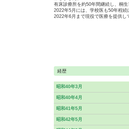
有床診療所を約50年間継続し、桐
2022年5月には、学校医も50年
2022年6月まで現役で医療を提供
経歴
昭和40年3月
昭和40年4月
昭和41年5月
昭和42年5月