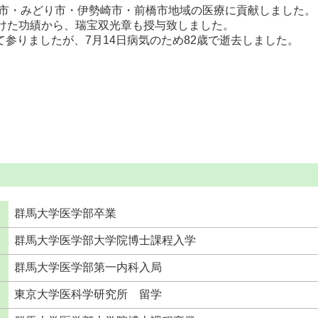
生市・みどり市・伊勢崎市・前橋市地域の医療に貢献しました。
程続けた功績から、瑞宝双光章も授与致しました。
して参りましたが、7月14日病気のため82歳で逝去しました。
群馬大学医学部卒業
群馬大学医学部大学院博士課程入学
群馬大学医学部第一内科入局
東京大学医科学研究所 留学