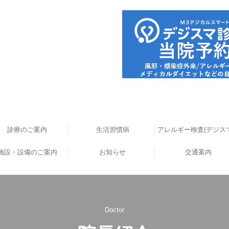
診療のご案内
生活習慣病
アレルギー検査(デジス
施設・設備のご案内
お知らせ
交通案内
過去のお知らせ
Doctor