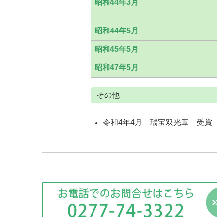
昭和44年3月
昭和44年5月
昭和45年5月
昭和47年5月
その他
令和4年4月 瑞宝双光章 受賞