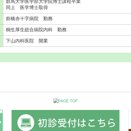
群馬大学医学部大学院博士課程卒業
同上 医学博士取得
前橋赤十字病院 勤務
桐生厚生総合病院内科 勤務
下山内科医院 開業