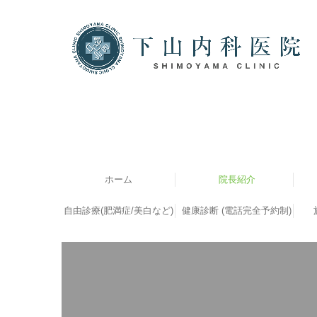
ホーム
院長紹介
自由診療(肥満症/美白など)
マイナ保険証
健康診断 (電話完全予約制)