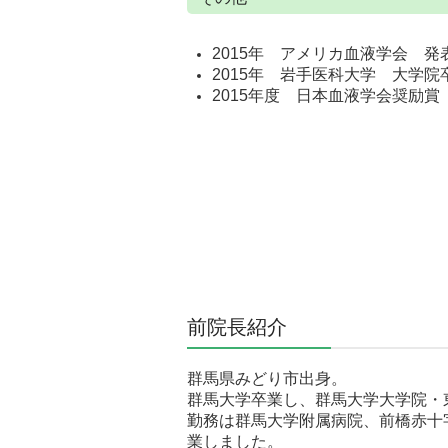
2015年 アメリカ血液学会 発
2015年 岩手医科大学 大学
2015年度 日本血液学会奨励
前院長紹介
群馬県みどり市出身。
群馬大学卒業し、群馬大学大学院・
勤務は群馬大学附属病院、前橋赤十
業しました。